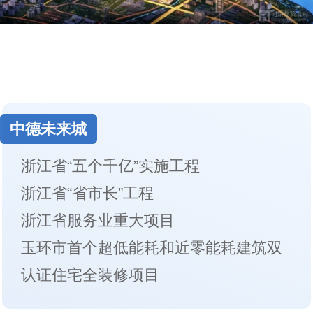
中德未来城
浙江省“五个千亿”实施工程
浙江省“省市长”工程
浙江省服务业重大项目
玉环市首个超低能耗和近零能耗建筑双
认证住宅全装修项目