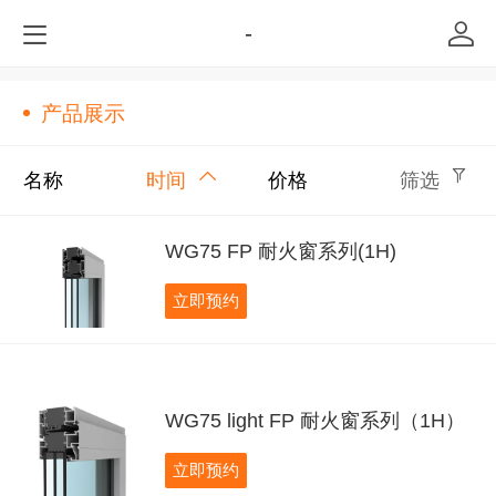
-
产品展示
名称
时间
价格
筛选
WG75 FP 耐火窗系列(1H)
立即预约
WG75 light FP 耐火窗系列（1H）
立即预约