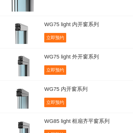
WG75 light 内开窗系列
立即预约
WG75 light 外开窗系列
立即预约
WG75 内开窗系列
立即预约
WG85 light 框扇齐平窗系列